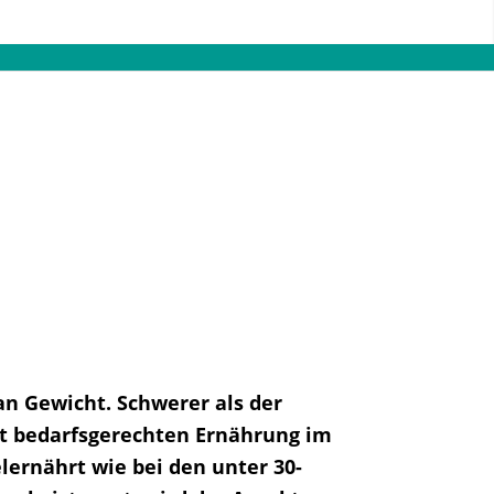
 an Gewicht. Schwerer als der
ht bedarfsgerechten Ernährung im
lernährt wie bei den unter 30-