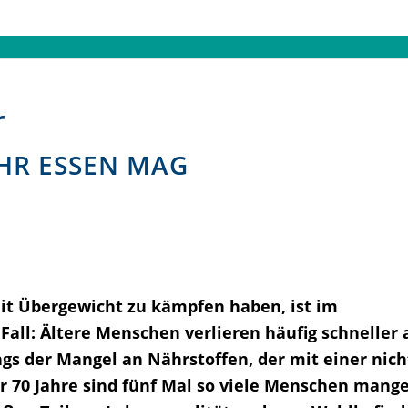
r
HR ESSEN MAG
t Übergewicht zu kämpfen haben, ist im
 Fall: Ältere Menschen verlieren häufig schneller
ngs der Mangel an Nährstoffen, der mit einer nic
r 70 Jahre sind fünf Mal so viele Menschen mange