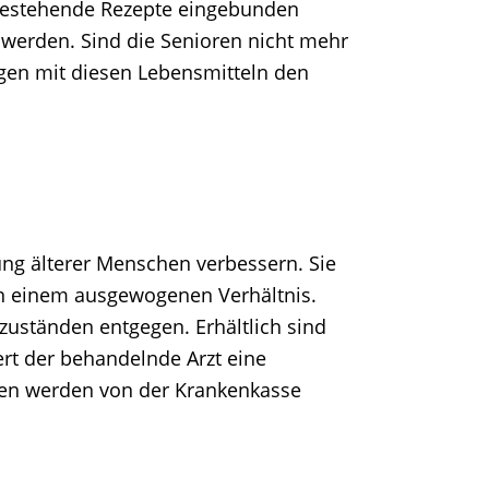
 bestehende Rezepte eingebunden
werden. Sind die Senioren nicht mehr
ngen mit diesen Lebensmitteln den
ung älterer Menschen verbessern. Sie
 in einem ausgewogenen Verhältnis.
uständen entgegen. Erhältlich sind
rt der behandelnde Arzt eine
sten werden von der Krankenkasse