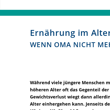
Ernährung im Alte
WENN OMA NICHT ME
Während viele jüngere Menschen mi
höheren Alter oft das Gegenteil der
Gewichtsverlust wiegt dann allerdi
Alter einhergehen kann. Jenseits de