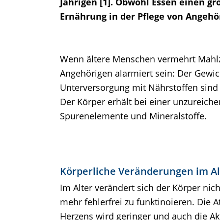
Jährigen [1]. Obwohl Essen einen g
Ernährung in der Pflege von Angehö
Wenn ältere Menschen vermehrt Mahlze
Angehörigen alarmiert sein: Der Gewic
Unterversorgung mit Nährstoffen sind u
Der Körper erhält bei einer unzureich
Spurenelemente und Mineralstoffe.
Körperliche Veränderungen im Al
Im Alter verändert sich der Körper nic
mehr fehlerfrei zu funktinoieren. Die 
Herzens wird geringer und auch die Ak