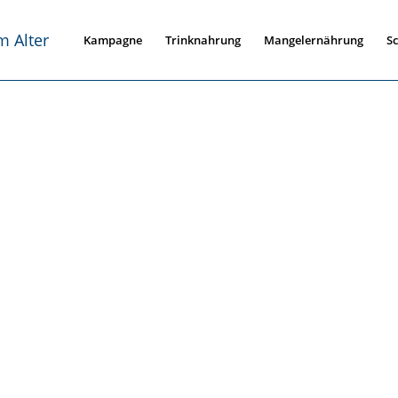
Kampagne
Trinknahrung
Mangelernährung
S