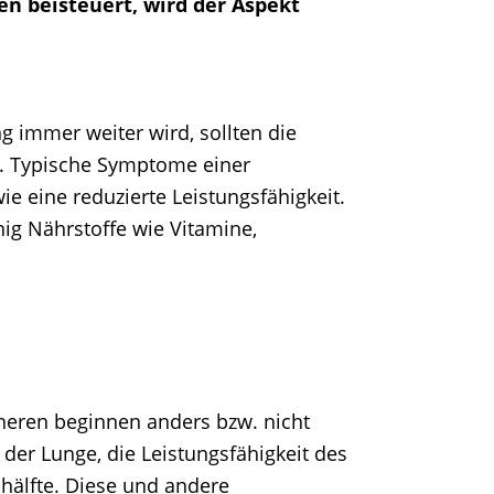
en beisteuert, wird der Aspekt
 immer weiter wird, sollten die
. Typische Symptome einer
ie eine reduzierte Leistungsfähigkeit.
ig Nährstoffe wie Vitamine,
nneren beginnen anders bzw. nicht
 der Lunge, die Leistungsfähigkeit des
hälfte. Diese und andere