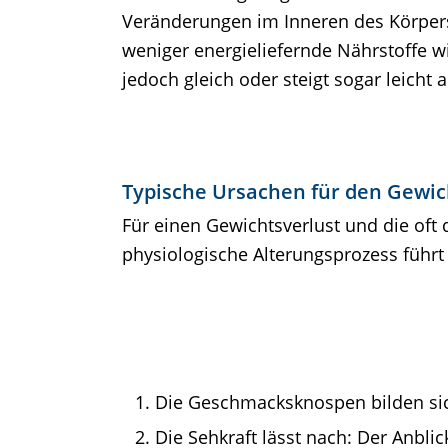
Veränderungen im Inneren des Körpers
weniger energieliefernde Nährstoffe w
jedoch gleich oder steigt sogar leicht
Typische Ursachen für den Gewich
Für einen Gewichtsverlust und die oft
physiologische Alterungsprozess führt
Die Geschmacksknospen bilden sic
Die Sehkraft lässt nach: Der Anbli