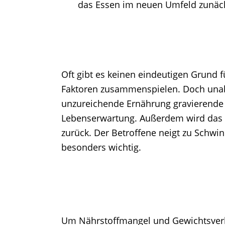
das Essen im neuen Umfeld zunäch
Oft gibt es keinen eindeutigen Grund
Faktoren zusammenspielen. Doch unab
unzureichende Ernährung gravierende 
Lebenserwartung. Außerdem wird das I
zurück. Der Betroffene neigt zu Schwin
besonders wichtig.
Um Nährstoffmangel und Gewichtsverl