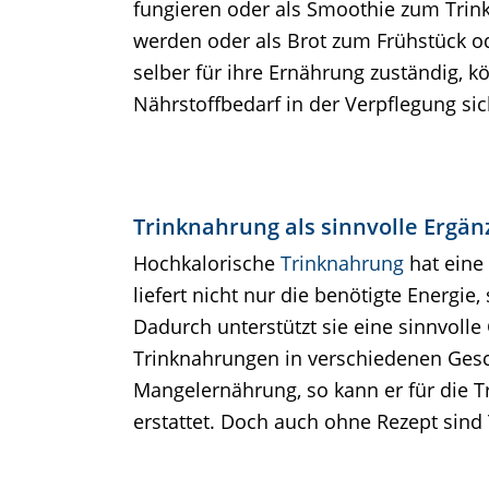
fungieren oder als Smoothie zum Tri
werden oder als Brot zum Frühstück o
selber für ihre Ernährung zuständig, 
Nährstoffbedarf in der Verpflegung sic
Trinknahrung als sinnvolle Ergä
Hochkalorische
Trinknahrung
hat eine
liefert nicht nur die benötigte Energ
Dadurch unterstützt sie eine sinnvol
Trinknahrungen in verschiedenen Gesch
Mangelernährung, so kann er für die T
erstattet. Doch auch ohne Rezept sind 