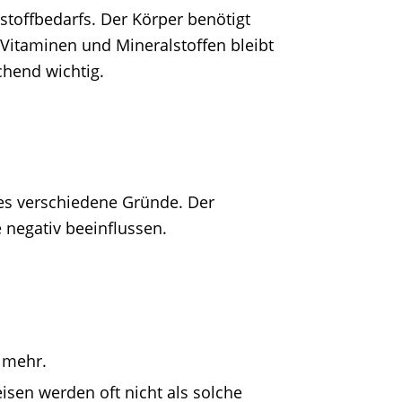
toffbedarfs. Der Körper benötigt
 Vitaminen und Mineralstoffen bleibt
chend wichtig.
 es verschiedene Gründe. Der
 negativ beeinflussen.
 mehr.
isen werden oft nicht als solche