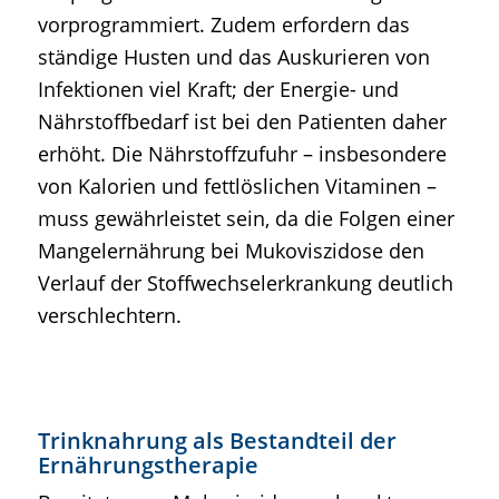
vorprogrammiert. Zudem erfordern das
ständige Husten und das Auskurieren von
Infektionen viel Kraft; der Energie- und
Nährstoffbedarf ist bei den Patienten daher
erhöht. Die Nährstoffzufuhr – insbesondere
von Kalorien und fettlöslichen Vitaminen –
muss gewährleistet sein, da die Folgen einer
Mangelernährung bei Mukoviszidose den
Verlauf der Stoffwechselerkrankung deutlich
verschlechtern.
Trinknahrung als Bestandteil der
Ernährungstherapie