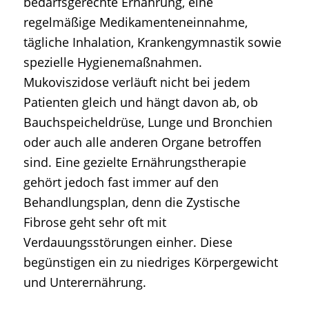
bedarfsgerechte Ernährung, eine
regelmäßige Medikamenteneinnahme,
tägliche Inhalation, Krankengymnastik sowie
spezielle Hygienemaßnahmen.
Mukoviszidose verläuft nicht bei jedem
Patienten gleich und hängt davon ab, ob
Bauchspeicheldrüse, Lunge und Bronchien
oder auch alle anderen Organe betroffen
sind. Eine gezielte Ernährungstherapie
gehört jedoch fast immer auf den
Behandlungsplan, denn die Zystische
Fibrose geht sehr oft mit
Verdauungsstörungen einher. Diese
begünstigen ein zu niedriges Körpergewicht
und Unterernährung.