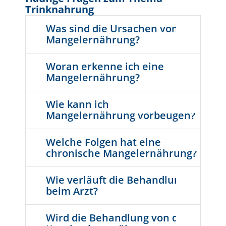
Trinknahrung
Was sind die Ursachen von
Mangelernährung?
Woran erkenne ich eine
Mangelernährung?
Wie kann ich
Mangelernährung vorbeugen?
Welche Folgen hat eine
chronische Mangelernährung?
Wie verläuft die Behandlung
beim Arzt?
Wird die Behandlung von der