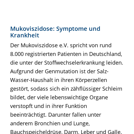
Mukoviszidose: Symptome und
Krankheit
Der Mukoviszidose e.V. spricht von rund
8.000 registrierten Patienten in Deutschland,
die unter der Stoffwechselerkrankung leiden.
Aufgrund der Genmutation ist der Salz-
Wasser-Haushalt in ihren Körperzellen
gestört, sodass sich ein zähflüssiger Schleim
bildet, der viele lebenswichtige Organe
verstopft und in ihrer Funktion
beeinträchtigt. Darunter fallen unter
anderem Bronchien und Lunge,
Bauchspeicheldrüse, Darm, Leber und Galle.