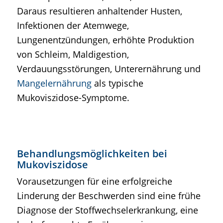
Daraus resultieren anhaltender Husten,
Infektionen der Atemwege,
Lungenentzündungen, erhöhte Produktion
von Schleim, Maldigestion,
Verdauungsstörungen, Unterernährung und
Mangelernährung
als typische
Mukoviszidose-Symptome.
Behandlungsmöglichkeiten bei
Mukoviszidose
Vorausetzungen für eine erfolgreiche
Linderung der Beschwerden sind eine frühe
Diagnose der Stoffwechselerkrankung, eine