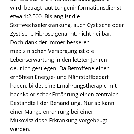
wird, beträgt laut Lungeninformationsdienst
etwa 1:2.500. Bislang ist die
Stoffwechselerkrankung, auch Cystische oder
Zystische Fibrose genannt, nicht heilbar.
Doch dank der immer besseren
medizinischen Versorgung ist die
Lebenserwartung in den letzten Jahren
deutlich gestiegen. Da Betroffene einen
erhöhten Energie- und Nährstoffbedarf
haben, bildet eine Ernährungstherapie mit
hochkalorischer Ernährung einen zentralen
Bestandteil der Behandlung. Nur so kann
einer Mangelernährung bei einer
Mukoviszidose-Erkrankung vorgebeugt
werden.