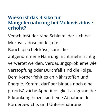
Wieso ist das Risiko für
Mangelernährung bei Mukoviszidose
erhöht?
Verschließt der zähe Schleim, der sich bei
Mukoviszidose bildet, die
Bauchspeicheldrüse, kann die
aufgenommene Nahrung nicht mehr richtig
verwertet werden. Verdauungsprobleme wie
Verstopfung oder Durchfall sind die Folge.
Dem Körper fehlt es an Nährstoffen und
Energie. Kommt darüber hinaus noch eine
grundsätzliche Appetitlosigkeit aufgrund der
Erkrankung hinzu, sind eine Abnahme des
Körpergewichts und Unterernährung