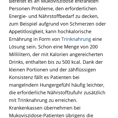
Bereitet es an Mukoviszidose erkrankten
Personen Probleme, den erforderlichen
Energie- und Nährstoffbedarf zu decken,
zum Beispiel aufgrund von Schmerzen oder
Appetitlosigkeit, kann hochkalorische
Ernährung in Form von
Trinknahrung
eine
Lösung sein. Schon eine Menge von 200
Millilitern, der mit Kalorien angereicherten
Drinks, enthalten bis zu 500 kcal. Dank der
kleinen Portionen und der zähflüssigen
Konsistenz fällt es Patienten bei
mangelndem Hungergefühl häufig leichter,
die erforderliche Nährstoffzufuhr zusätzlich
mit Trinknahrung zu erreichen.
Krankenkassen übernehmen bei
Mukoviszidose-Patienten übrigens die