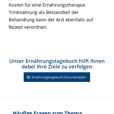
Kosten für eine Ernährungstherapie.
Trinknahrung als Bestandteil der
Behandlung kann der Arzt ebenfalls auf
Rezept verordnen.
Unser Ernährungstagebuch hilft Ihnen
dabei Ihre Ziele zu verfolgen
Ernährungstagebuch herunterladen
Häufige Fragen zum Thema