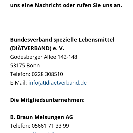
uns eine Nachricht oder rufen Sie uns an.
Bundesverband spezielle Lebensmittel
(DIÄTVERBAND) e. V.
Godesberger Allee 142-148
53175 Bonn
Telefon: 0228 308510
E-Mail:
info
(at)diaetverband.de
Die Mitgliedsunternehmen:
B. Braun Melsungen AG
Telefon: 05661 71 33 99