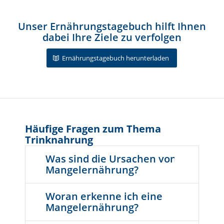
Unser Ernährungstagebuch hilft Ihnen
dabei Ihre Ziele zu verfolgen
Ernährungstagebuch herunterladen
Häufige Fragen zum Thema
Trinknahrung
Was sind die Ursachen von
Mangelernährung?
Woran erkenne ich eine
Mangelernährung?