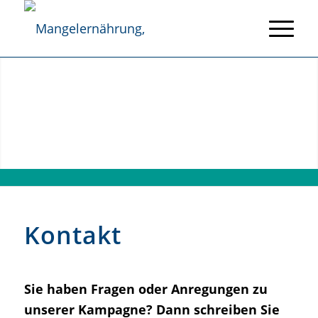
Kontakt
Sie haben Fragen oder Anregungen zu
unserer Kampagne? Dann schreiben Sie