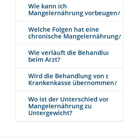
Wie kann ich
Mangelernährung vorbeugen?
Welche Folgen hat eine
chronische Mangelernährung?
Wie verläuft die Behandlung
beim Arzt?
Wird die Behandlung von der
Krankenkasse übernommen?
Wo ist der Unterschied von
Mangelernährung zu
Untergewicht?