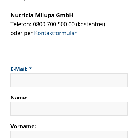
Nutricia Milupa GmbH
Telefon: 0800 700 500 00 (kostenfrei)
oder per
Kontaktformular
E-Mail: *
Name:
Vorname: