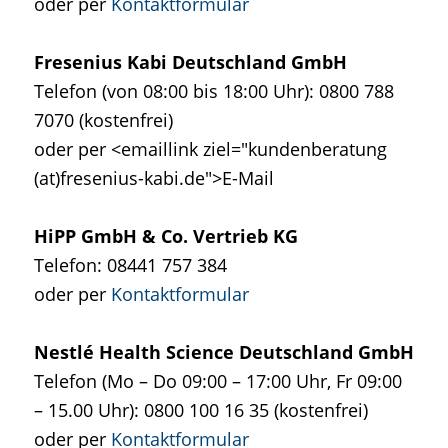
oder per
Kontaktformular
Fresenius Kabi Deutschland GmbH
Telefon (von 08:00 bis 18:00 Uhr): 0800 788
7070 (kostenfrei)
oder per <emaillink ziel="kundenberatung
(at)fresenius-kabi.de">E-Mail
HiPP GmbH & Co. Vertrieb KG
Telefon: 08441 757 384
oder per
Kontaktformular
Nestlé Health Science Deutschland GmbH
Telefon (Mo – Do 09:00 – 17:00 Uhr, Fr 09:00
– 15.00 Uhr): 0800 100 16 35 (kostenfrei)
oder per
Kontaktformular