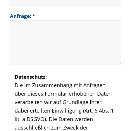
Anfrage: *
Datenschutz:
Die im Zusammenhang mit Anfragen
über dieses Formular erhobenen Daten
verarbeiten wir auf Grundlage Ihrer
dabei erteilten Einwilligung (Art. 6 Abs. 1
lit. a DSGVO). Die Daten werden
ausschließlich zum Zweck der