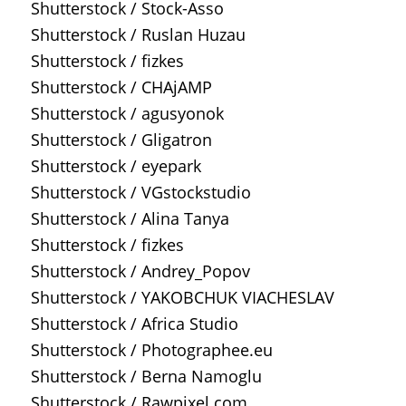
Shutterstock / Stock-Asso
Shutterstock / Ruslan Huzau
Shutterstock / fizkes
Shutterstock / CHAjAMP
Shutterstock / agusyonok
Shutterstock / Gligatron
Shutterstock / eyepark
Shutterstock / VGstockstudio
Shutterstock / Alina Tanya
Shutterstock / fizkes
Shutterstock / Andrey_Popov
Shutterstock / YAKOBCHUK VIACHESLAV
Shutterstock / Africa Studio
Shutterstock / Photographee.eu
Shutterstock / Berna Namoglu
Shutterstock / Rawpixel.com