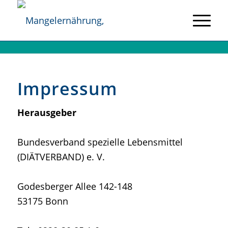
Impressum
Herausgeber
Bundesverband spezielle Lebensmittel
(DIÄTVERBAND) e. V.
Godesberger Allee 142-148
53175 Bonn