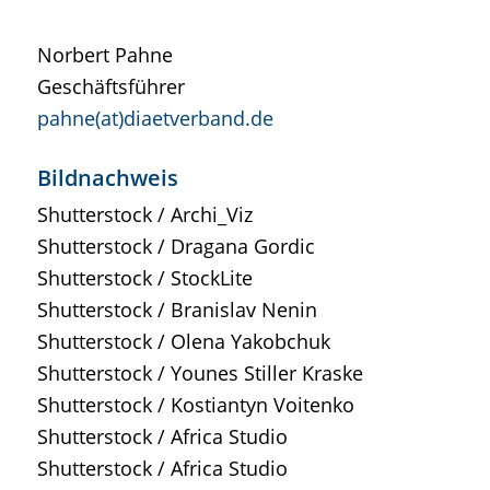
Norbert Pahne
Geschäftsführer
pahne
(at)diaetverband.de
Bildnachweis
Shutterstock / Archi_Viz
Shutterstock / Dragana Gordic
Shutterstock / StockLite
Shutterstock / Branislav Nenin
Shutterstock / Olena Yakobchuk
Shutterstock / Younes Stiller Kraske
Shutterstock / Kostiantyn Voitenko
Shutterstock / Africa Studio
Shutterstock / Africa Studio