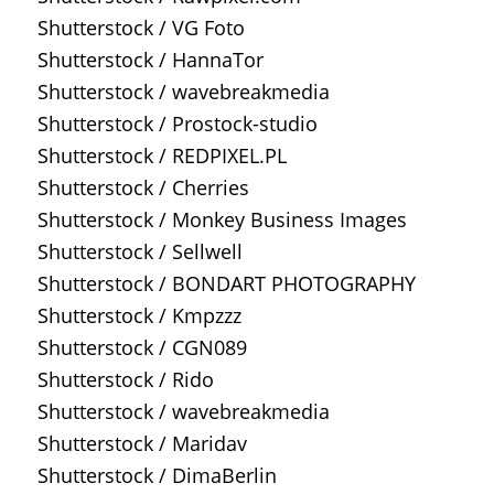
Shutterstock / VG Foto
Shutterstock / HannaTor
Shutterstock / wavebreakmedia
Shutterstock / Prostock-studio
Shutterstock / REDPIXEL.PL
Shutterstock / Cherries
Shutterstock / Monkey Business Images
Shutterstock / Sellwell
Shutterstock / BONDART PHOTOGRAPHY
Shutterstock / Kmpzzz
Shutterstock / CGN089
Shutterstock / Rido
Shutterstock / wavebreakmedia
Shutterstock / Maridav
Shutterstock / DimaBerlin