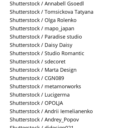
Shutterstock / Annabell Gsoedl
Shutterstock / Tomsickova Tatyana
Shutterstock / Olga Rolenko
Shutterstock / mapo_japan
Shutterstock / Paradise studio
Shutterstock / Daisy Daisy
Shutterstock / Studio Romantic
Shutterstock / sdecoret
Shutterstock / Marta Design
Shutterstock / CGN089
Shutterstock / metamorworks
Shutterstock / Lucigerma
Shutterstock / OPOLJA
Shutterstock / Andrii Iemelianenko
Shutterstock / Andrey_Popov
Shutterstock / didesign021