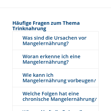
Häufige Fragen zum Thema
Trinknahrung
Was sind die Ursachen von
Mangelernährung?
Woran erkenne ich eine
Mangelernährung?
Wie kann ich
Mangelernährung vorbeugen?
Welche Folgen hat eine
chronische Mangelernährung?