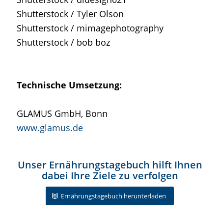
Shutterstock / Tyler Olson
Shutterstock / mimagephotography
Shutterstock / bob boz
Technische Umsetzung:
GLAMUS GmbH, Bonn
www.glamus.de
Unser Ernährungstagebuch hilft Ihnen
dabei Ihre Ziele zu verfolgen
Ernährungstagebuch herunterladen