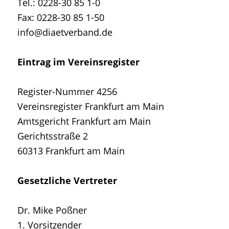
Tel.: 0228-30 85 1-0
Fax: 0228-30 85 1-50
info@diaetverband.de
Eintrag im Vereinsregister
Register-Nummer 4256
Vereinsregister Frankfurt am Main
Amtsgericht Frankfurt am Main
Gerichtsstraße 2
60313 Frankfurt am Main
Gesetzliche Vertreter
Dr. Mike Poßner
1. Vorsitzender